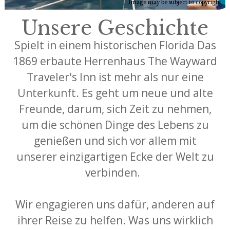
Image may be subject to copyright
Unsere Geschichte
Spielt in einem historischen Florida Das
1869 erbaute Herrenhaus The Wayward
Traveler's Inn ist mehr als nur eine
Unterkunft. Es geht um neue und alte
Freunde, darum, sich Zeit zu nehmen,
um die schönen Dinge des Lebens zu
genießen und sich vor allem mit
unserer einzigartigen Ecke der Welt zu
verbinden.
Wir engagieren uns dafür, anderen auf
ihrer Reise zu helfen. Was uns wirklich