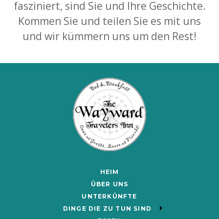
fasziniert, sind Sie und Ihre Geschichte.
Kommen Sie und teilen Sie es mit uns
und wir kümmern uns um den Rest!
HEIM
ÜBER UNS
UNTERKÜNFTE
DINGE DIE ZU TUN SIND