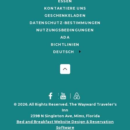
ESSEN
KONTAKTIERE UNS
GESCHENKELADEN
DATENSCHUTZ-BESTIMMUNGEN
NUTZUNGSBEDINGUNGEN
ADA
RICHTLINIEN
DEUTSCH
© 2026. All Rights Reserved. The Wayward Traveler's
Inn
2398 N Singleton Ave, Mims, Florida
Bed and Breakfast Website Design & Reservation
Software