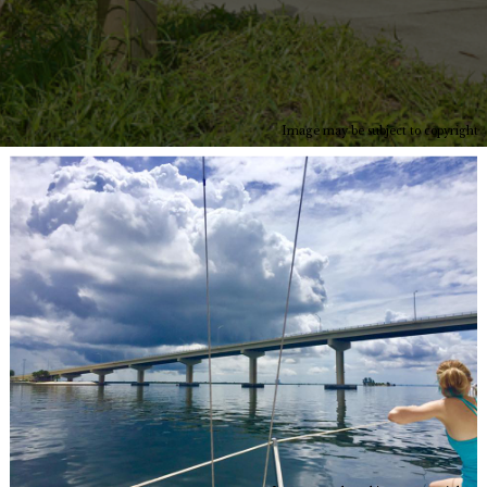
Image may be subject to copyright