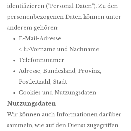
identifizieren ("Personal Daten"). Zu den
personenbezogenen Daten können unter
anderem gehören:
E-Mail-Adresse
< li>Vorname und Nachname
Telefonnummer
Adresse, Bundesland, Provinz,
Postleitzahl, Stadt
Cookies und Nutzungsdaten
Nutzungsdaten
Wir können auch Informationen darüber
sammeln, wie auf den Dienst zugegriffen