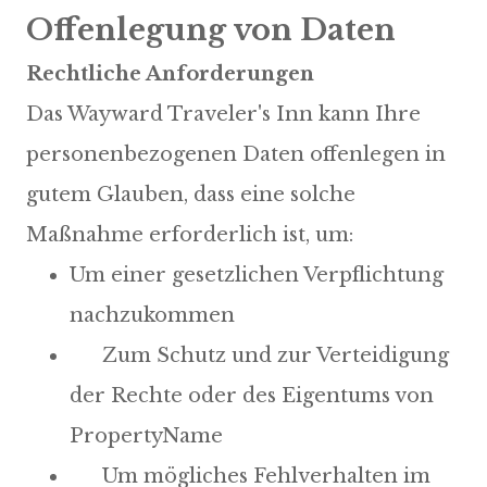
Offenlegung von Daten
Rechtliche Anforderungen
Das Wayward Traveler's Inn kann Ihre
personenbezogenen Daten offenlegen in
gutem Glauben, dass eine solche
Um einer gesetzlichen Verpflichtung
nachzukommen
Zum Schutz und zur Verteidigung
der Rechte oder des Eigentums von
PropertyName
Um mögliches Fehlverhalten im