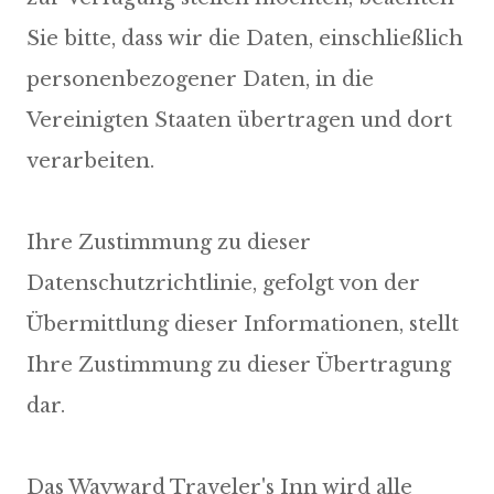
Sie bitte, dass wir die Daten, einschließlich
personenbezogener Daten, in die
Vereinigten Staaten übertragen und dort
verarbeiten.
Ihre Zustimmung zu dieser
Datenschutzrichtlinie, gefolgt von der
Übermittlung dieser Informationen, stellt
Ihre Zustimmung zu dieser Übertragung
dar.
Das Wayward Traveler's Inn wird alle