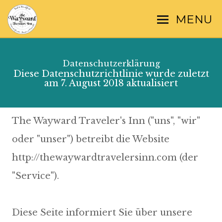
MENU
Datenschutzerklärung
Diese Datenschutzrichtlinie wurde zuletzt
am 7. August 2018 aktualisiert
The Wayward Traveler's Inn ("uns", "wir"
oder "unser") betreibt die Website
http://thewaywardtravelersinn.com (der
"Service").
Diese Seite informiert Sie über unsere