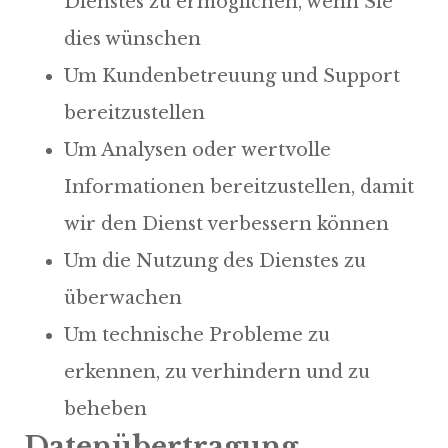
Dienstes zu ermöglichen, wenn Sie
dies wünschen
Um Kundenbetreuung und Support
bereitzustellen
Um Analysen oder wertvolle
Informationen bereitzustellen, damit
wir den Dienst verbessern können
Um die Nutzung des Dienstes zu
überwachen
Um technische Probleme zu
erkennen, zu verhindern und zu
beheben
Datenübertragung