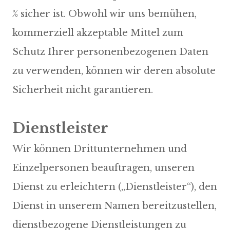
% sicher ist. Obwohl wir uns bemühen,
kommerziell akzeptable Mittel zum
Schutz Ihrer personenbezogenen Daten
zu verwenden, können wir deren absolute
Sicherheit nicht garantieren.
Dienstleister
Wir können Drittunternehmen und
Einzelpersonen beauftragen, unseren
Dienst zu erleichtern („Dienstleister“), den
Dienst in unserem Namen bereitzustellen,
dienstbezogene Dienstleistungen zu