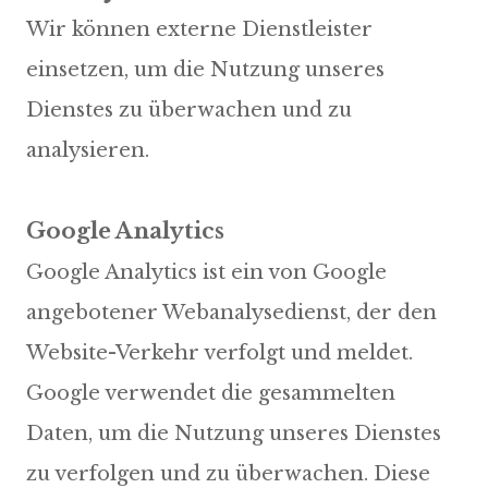
Wir können externe Dienstleister
einsetzen, um die Nutzung unseres
Dienstes zu überwachen und zu
analysieren.
Google Analytics
Google Analytics ist ein von Google
angebotener Webanalysedienst, der den
Website-Verkehr verfolgt und meldet.
Google verwendet die gesammelten
Daten, um die Nutzung unseres Dienstes
zu verfolgen und zu überwachen. Diese