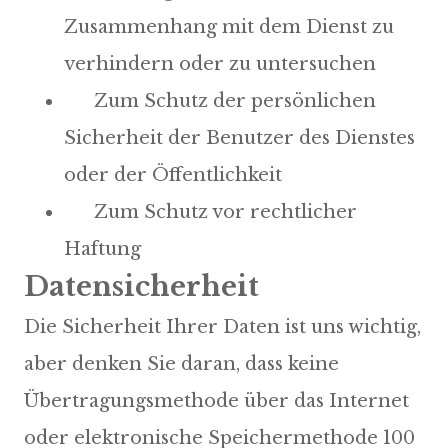
Zusammenhang mit dem Dienst zu
verhindern oder zu untersuchen
Zum Schutz der persönlichen
Sicherheit der Benutzer des Dienstes
oder der Öffentlichkeit
Zum Schutz vor rechtlicher
Haftung
Datensicherheit
Die Sicherheit Ihrer Daten ist uns wichtig,
aber denken Sie daran, dass keine
Übertragungsmethode über das Internet
oder elektronische Speichermethode 100