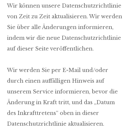
Wir können unsere Datenschutzrichtlinie
von Zeit zu Zeit aktualisieren. Wir werden
Sie über alle Änderungen informieren,
indem wir die neue Datenschutzrichtlinie
auf dieser Seite veröffentlichen.
Wir werden Sie per E-Mail und/oder
durch einen auffälligen Hinweis auf
unserem Service informieren, bevor die
Änderung in Kraft tritt, und das „Datum
des Inkrafttretens“ oben in dieser
Datenschutzrichtlinie aktualisieren.