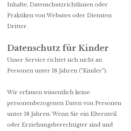
Inhalte, Datenschutzrichtlinien oder
Praktiken von Websites oder Diensten
Dritter.
Unser Service richtet sich nicht an
Personen unter 18 Jahren ("Kinder").
Wir erfassen wissentlich keine
personenbezogenen Daten von Personen
unter 18 Jahren. Wenn Sie ein Elternteil
oder Erziehungsberechtigter sind und