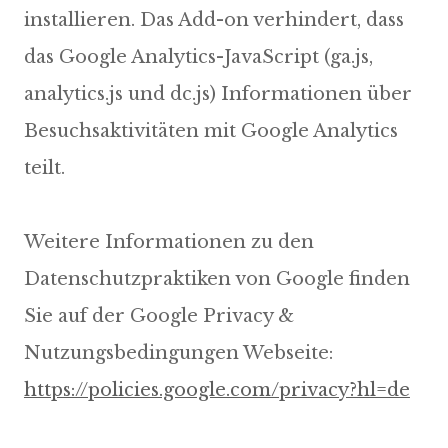
installieren. Das Add-on verhindert, dass
das Google Analytics-JavaScript (ga.js,
analytics.js und dc.js) Informationen über
Besuchsaktivitäten mit Google Analytics
teilt.
Weitere Informationen zu den
Datenschutzpraktiken von Google finden
Sie auf der Google Privacy &
Nutzungsbedingungen Webseite:
https://policies.google.com/privacy?hl=de