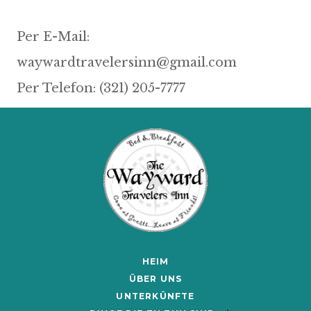
Per E-Mail:
waywardtravelersinn@gmail.com
Per Telefon: (321) 205-7777
HEIM
ÜBER UNS
UNTERKÜNFTE