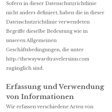
Sofern in dieser Datenschutzrichtlinie
nicht anders definiert, haben die in dieser
Datenschutzrichtlinie verwendeten
Begriffe dieselbe Bedeutung wie in
unseren Allgemeinen
Geschäftsbedingungen, die unter
http://thewaywardtravelersinn.com
zugänglich sind.
Erfassung und Verwendung
von Informationen
Wir erfassen verschiedene Arten von