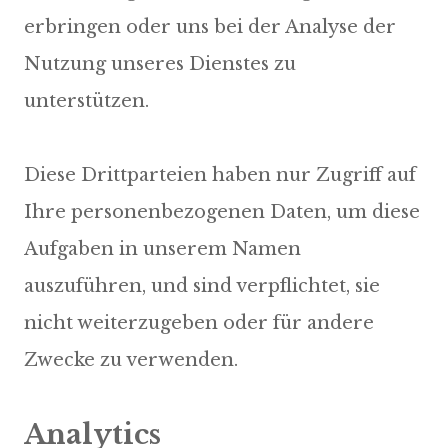
erbringen oder uns bei der Analyse der
Nutzung unseres Dienstes zu
unterstützen.
Diese Drittparteien haben nur Zugriff auf
Ihre personenbezogenen Daten, um diese
Aufgaben in unserem Namen
auszuführen, und sind verpflichtet, sie
nicht weiterzugeben oder für andere
Zwecke zu verwenden.
Analytics