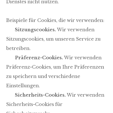
Dienstes nicht nutzen.
Beispiele für Cookies, die wir verwenden:
Sitzungscookies.
Wir verwenden
Sitzungscookies, um unseren Service zu
betreiben.
Präferenz-Cookies.
Wir verwenden
Präferenz-Cookies, um Ihre Präferenzen
zu speichern und verschiedene
Einstellungen.
Sicherheits-Cookies.
Wir verwenden
Sicherheits-Cookies für