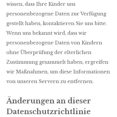
wissen, dass Ihre Kinder uns
personenbezogene Daten zur Verfügung
gestellt haben, kontaktieren Sie uns bitte.
Wenn uns bekannt wird, dass wir
personenbezogene Daten von Kindern
ohne Überprüfung der elterlichen
Zustimmung gesammelt haben, ergreifen
wir Maßnahmen, um diese Informationen
von unseren Servern zu entfernen.
Änderungen an dieser
Datenschutzrichtlinie