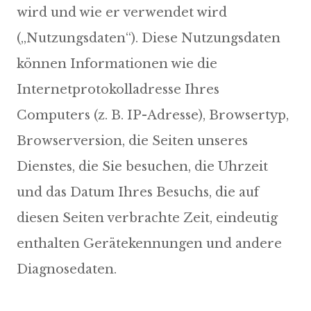
wird und wie er verwendet wird
(„Nutzungsdaten“). Diese Nutzungsdaten
können Informationen wie die
Internetprotokolladresse Ihres
Computers (z. B. IP-Adresse), Browsertyp,
Browserversion, die Seiten unseres
Dienstes, die Sie besuchen, die Uhrzeit
und das Datum Ihres Besuchs, die auf
diesen Seiten verbrachte Zeit, eindeutig
enthalten Gerätekennungen und andere
Diagnosedaten.