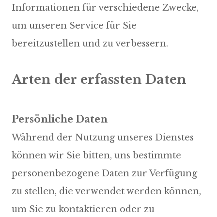
Informationen für verschiedene Zwecke,
um unseren Service für Sie
bereitzustellen und zu verbessern.
Arten der erfassten Daten
Während der Nutzung unseres Dienstes
können wir Sie bitten, uns bestimmte
personenbezogene Daten zur Verfügung
zu stellen, die verwendet werden können,
um Sie zu kontaktieren oder zu