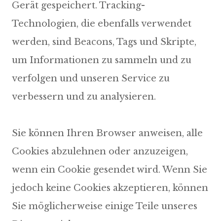
Gerät gespeichert. Tracking-
Technologien, die ebenfalls verwendet
werden, sind Beacons, Tags und Skripte,
um Informationen zu sammeln und zu
verfolgen und unseren Service zu
Sie können Ihren Browser anweisen, alle
Cookies abzulehnen oder anzuzeigen,
wenn ein Cookie gesendet wird. Wenn Sie
jedoch keine Cookies akzeptieren, können
Sie möglicherweise einige Teile unseres