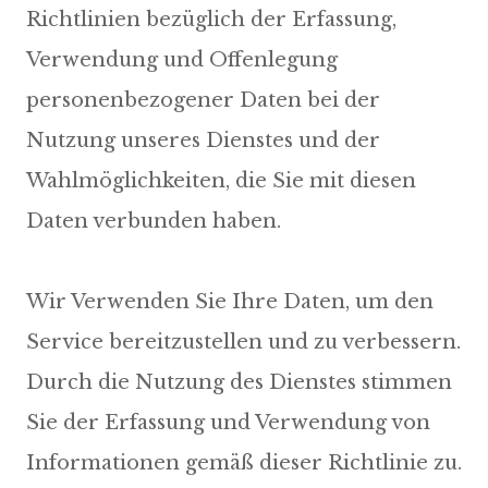
Richtlinien bezüglich der Erfassung,
Verwendung und Offenlegung
personenbezogener Daten bei der
Nutzung unseres Dienstes und der
Wahlmöglichkeiten, die Sie mit diesen
Daten verbunden haben.
Wir Verwenden Sie Ihre Daten, um den
Service bereitzustellen und zu verbessern.
Durch die Nutzung des Dienstes stimmen
Sie der Erfassung und Verwendung von
Informationen gemäß dieser Richtlinie zu.