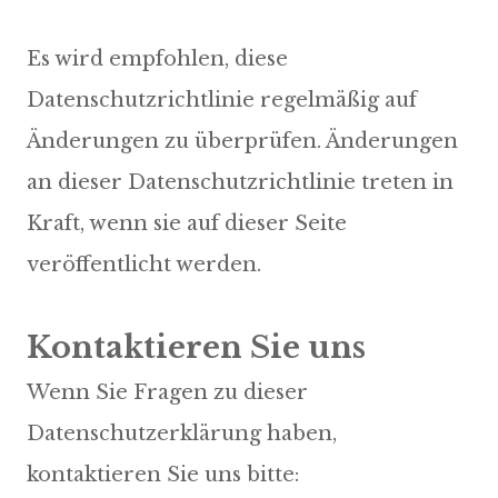
Es wird empfohlen, diese
Datenschutzrichtlinie regelmäßig auf
Änderungen zu überprüfen. Änderungen
an dieser Datenschutzrichtlinie treten in
Kraft, wenn sie auf dieser Seite
veröffentlicht werden.
Kontaktieren Sie uns
Wenn Sie Fragen zu dieser
Datenschutzerklärung haben,
kontaktieren Sie uns bitte: