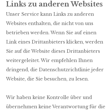
Links zu anderen Websites
Unser Service kann Links zu anderen
Websites enthalten, die nicht von uns
betrieben werden. Wenn Sie auf einen
Link eines Drittanbieters klicken, werden
Sie auf die Website dieses Drittanbieters
weitergeleitet. Wir empfehlen Ihnen
dringend, die Datenschutzrichtlinie jeder
Website, die Sie besuchen, zu lesen.
Wir haben keine Kontrolle über und
übernehmen keine Verantwortung für die