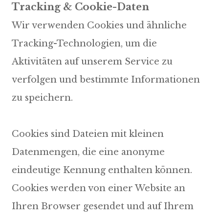
Wir verwenden Cookies und ähnliche
Tracking-Technologien, um die
Aktivitäten auf unserem Service zu
verfolgen und bestimmte Informationen
zu speichern.
Cookies sind Dateien mit kleinen
Datenmengen, die eine anonyme
eindeutige Kennung enthalten können.
Cookies werden von einer Website an
Ihren Browser gesendet und auf Ihrem