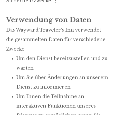
Sicherheitszwecke. ;
Das Wayward Traveler's Inn verwendet
die gesammelten Daten für verschiedene
Um den Dienst bereitzustellen und zu
warten
Um Sie über Änderungen an unserem
Dienst zu informieren
Um Ihnen die Teilnahme an
interaktiven Funktionen unseres