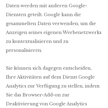
Daten werden mit anderen Google-
Diensten geteilt. Google kann die
gesammelten Daten verwenden, um die
Anzeigen seines eigenen Werbenetzwerks
zu kontextualisieren und zu
personalisieren.
Sie können sich dagegen entscheiden,
Ihre Aktivitäten auf dem Dienst Google
Analytics zur Verfügung zu stellen, indem
Sie das Browser-Add-on zur
Deaktivierung von Google Analytics