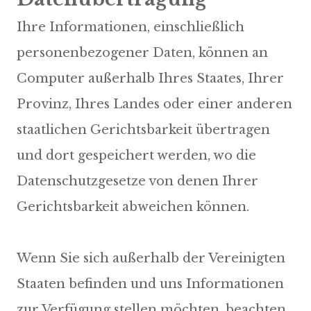
Ihre Informationen, einschließlich
personenbezogener Daten, können an
Computer außerhalb Ihres Staates, Ihrer
Provinz, Ihres Landes oder einer anderen
staatlichen Gerichtsbarkeit übertragen
und dort gespeichert werden, wo die
Datenschutzgesetze von denen Ihrer
Gerichtsbarkeit abweichen können.
Wenn Sie sich außerhalb der Vereinigten
Staaten befinden und uns Informationen
zur Verfügung stellen möchten, beachten