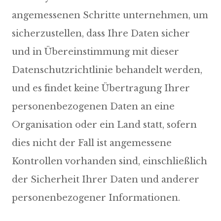
angemessenen Schritte unternehmen, um
sicherzustellen, dass Ihre Daten sicher
und in Übereinstimmung mit dieser
Datenschutzrichtlinie behandelt werden,
und es findet keine Übertragung Ihrer
personenbezogenen Daten an eine
Organisation oder ein Land statt, sofern
dies nicht der Fall ist angemessene
Kontrollen vorhanden sind, einschließlich
der Sicherheit Ihrer Daten und anderer
personenbezogener Informationen.